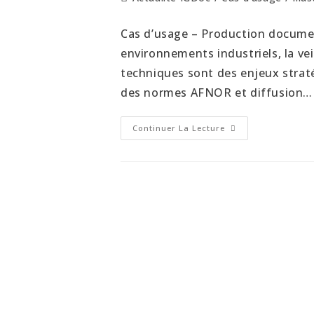
Cas d’usage – Production documen
environnements industriels, la vei
techniques sont des enjeux strat
des normes AFNOR et diffusion…
Continuer La Lecture