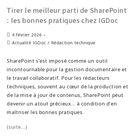
Tirer le meilleur parti de SharePoint
: les bonnes pratiques chez IGDoc
4 février 2026
Actualité IGDoc
/
Rédaction technique
SharePoint s’est imposé comme un outil
incontournable pour la gestion documentaire et
le travail collaboratif. Pour les rédacteurs
techniques, souvent au cœur de la production et
de la mise à jour de contenus, SharePoint peut
devenir un atout précieux… à condition d’en
maîtriser les bonnes pratiques.
(suite…)