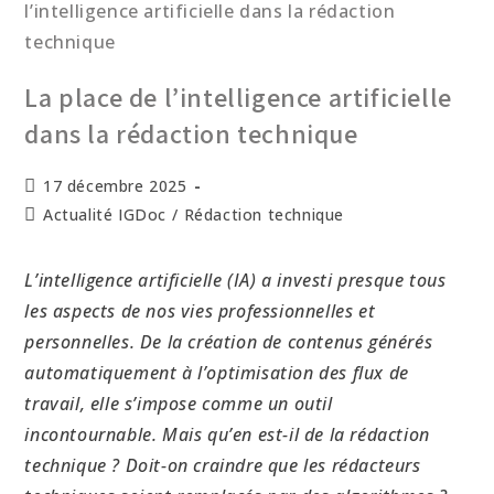
La place de l’intelligence artificielle
dans la rédaction technique
17 décembre 2025
Actualité IGDoc
/
Rédaction technique
L’intelligence artificielle (IA) a investi presque tous
les aspects de nos vies professionnelles et
personnelles. De la création de contenus générés
automatiquement à l’optimisation des flux de
travail, elle s’impose comme un outil
incontournable. Mais qu’en est-il de la rédaction
technique ? Doit-on craindre que les rédacteurs