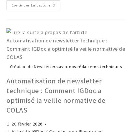
Continuer La Lecture
Création de Newsletters avec nos rédacteurs techniques
Automatisation de newsletter
technique : Comment IGDoc a
optimisé la veille normative de
COLAS
20 février 2026
Actualité IGDoc
/
Cas d'usage
/
Illustrateur