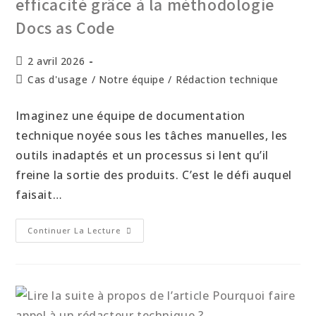
efficacité grâce à la méthodologie
Docs as Code
2 avril 2026
Cas d'usage
/
Notre équipe
/
Rédaction technique
Imaginez une équipe de documentation
technique noyée sous les tâches manuelles, les
outils inadaptés et un processus si lent qu’il
freine la sortie des produits. C’est le défi auquel
faisait…
Continuer La Lecture