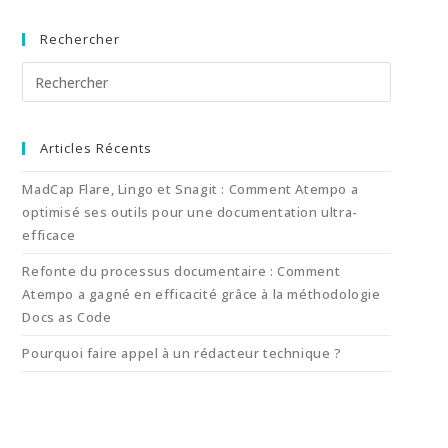
Rechercher
Articles Récents
MadCap Flare, Lingo et Snagit : Comment Atempo a
optimisé ses outils pour une documentation ultra-
efficace
Refonte du processus documentaire : Comment
Atempo a gagné en efficacité grâce à la méthodologie
Docs as Code
Pourquoi faire appel à un rédacteur technique ?