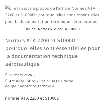
IGDoc - Nomes ATA 2200 & S1000D
Normes ATA 2200 et S1000D :
pourquoi elles sont essentielles pour
la documentation technique
aéronautique
15 mars 2026
Actualité IGDoc
/
Cas d'usage
/
Notre
équipe
/
Rédaction technique
normes ATA 2200 et S1000D