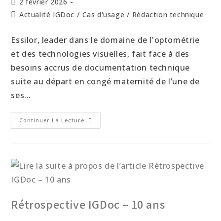
2 février 2026
Actualité IGDoc
/
Cas d'usage
/
Rédaction technique
Essilor, leader dans le domaine de l'optométrie
et des technologies visuelles, fait face à des
besoins accrus de documentation technique
suite au départ en congé maternité de l’une de
ses…
Continuer La Lecture
Rétrospective IGDoc – 10 ans