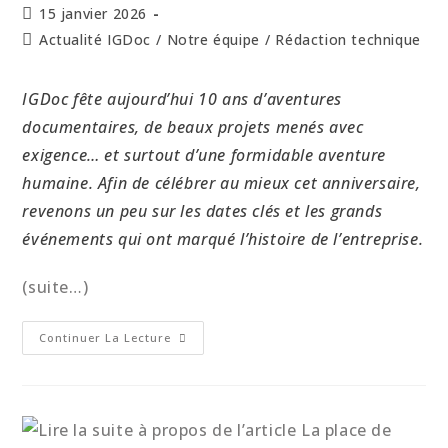
15 janvier 2026
Actualité IGDoc
/
Notre équipe
/
Rédaction technique
IGDoc fête aujourd’hui 10 ans d’aventures
documentaires, de beaux projets menés avec
exigence… et surtout d’une formidable aventure
humaine.
Afin de célébrer au mieux cet anniversaire,
revenons un peu sur les dates clés et les grands
événements qui ont marqué l’histoire de l’entreprise.
(suite…)
Continuer La Lecture