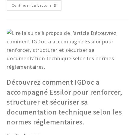
Continuer La Lecture
Découvrez comment IGDoc a
accompagné Essilor pour renforcer,
structurer et sécuriser sa
documentation technique selon les
normes réglementaires.