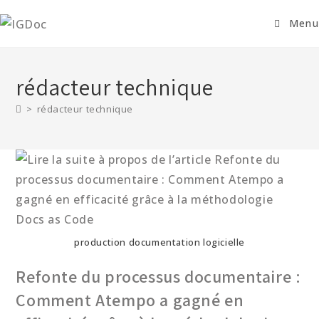
Menu
rédacteur technique
>
rédacteur technique
production documentation logicielle
Refonte du processus documentaire :
Comment Atempo a gagné en