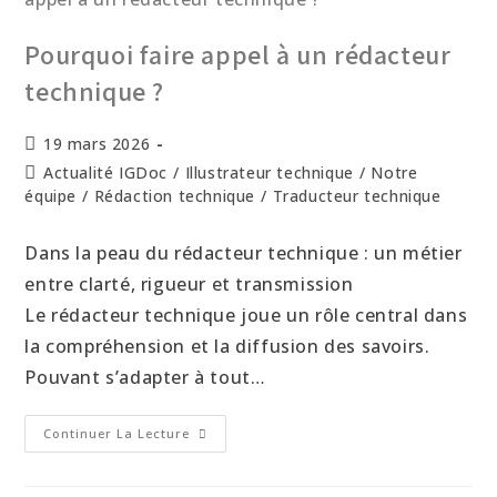
Pourquoi faire appel à un rédacteur
technique ?
19 mars 2026
Actualité IGDoc
/
Illustrateur technique
/
Notre
équipe
/
Rédaction technique
/
Traducteur technique
Dans la peau du rédacteur technique : un métier
entre clarté, rigueur et transmission
Le rédacteur technique joue un rôle central dans
la compréhension et la diffusion des savoirs.
Pouvant s’adapter à tout…
Continuer La Lecture