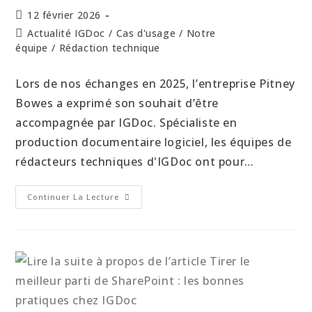
12 février 2026
Actualité IGDoc
/
Cas d'usage
/
Notre
équipe
/
Rédaction technique
Lors de nos échanges en 2025, l’entreprise Pitney
Bowes a exprimé son souhait d’être
accompagnée par IGDoc. Spécialiste en
production documentaire logiciel, les équipes de
rédacteurs techniques d'IGDoc ont pour…
Continuer La Lecture