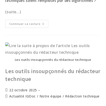
techniques soient remplacés par des algorithmes ?
(suite…)
Continuer La Lecture
Les outils insoupçonnés du rédacteur technique
Les outils insoupçonnés du rédacteur
technique
22 octobre 2025
Actualité IGDoc
/
Notre équipe
/
Rédaction technique