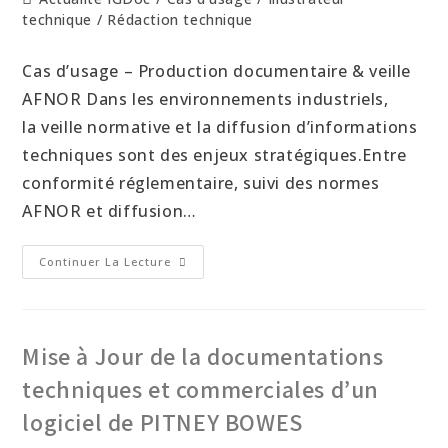
technique
/
Rédaction technique
Cas d’usage – Production documentaire & veille
AFNOR Dans les environnements industriels,
la veille normative et la diffusion d’informations
techniques sont des enjeux stratégiques.Entre
conformité réglementaire, suivi des normes
AFNOR et diffusion…
Continuer La Lecture
Mise à Jour de la documentations
techniques et commerciales d’un
logiciel de PITNEY BOWES