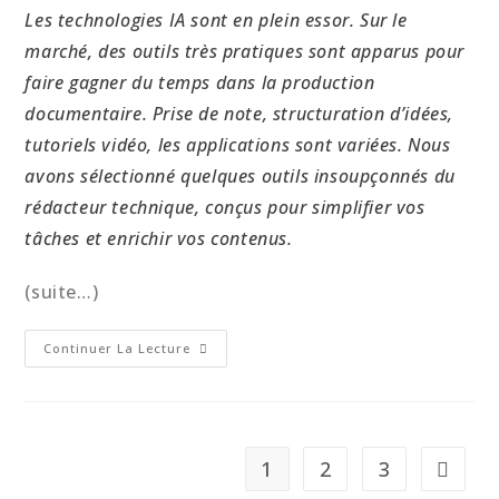
Les technologies IA sont en plein essor. Sur le
marché, des outils très pratiques sont apparus pour
faire gagner du temps dans la production
documentaire. Prise de note, structuration d’idées,
tutoriels vidéo, les applications sont variées. Nous
avons sélectionné quelques outils insoupçonnés du
rédacteur technique, conçus pour simplifier vos
tâches et enrichir vos contenus.
(suite…)
Continuer La Lecture
1
2
3