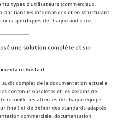
nts types d’utilisateurs
(commerciaux,
en clarifiant les informations et en structurant
soins spécifiques de chaque audience.
osé une solution complète et sur-
umentaire Existant
 audit complet de la documentation actuelle
, les contenus obsolètes et les besoins de
 de recueillir les attentes de chaque équipe
ur final) et de définir des standards adaptés
entation commerciale, documentation
.