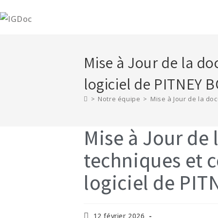
Mise à Jour de la d
logiciel de PITNEY
>
Notre équipe
>
Mise à Jour de la do
Mise à Jour de
techniques et 
logiciel de P
12 février 2026