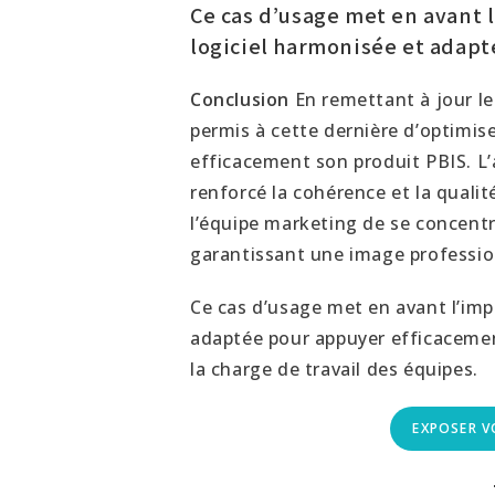
Ce cas d’usage met en avant
logiciel harmonisée et adapt
Conclusion
En remettant à jour le
permis à cette dernière d’optimis
efficacement son produit PBIS. 
renforcé la cohérence et la qual
l’équipe marketing de se concentr
garantissant une image profession
Ce cas d’usage met en avant l’i
adaptée pour appuyer efficacemen
la charge de travail des équipes.
EXPOSER V