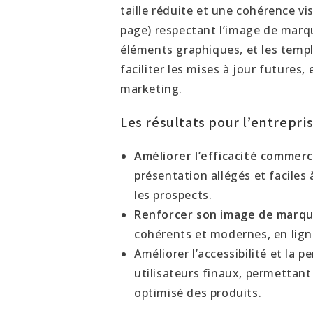
taille réduite et une cohérence vi
page) respectant l’image de marqu
éléments graphiques, et les temp
faciliter les mises à jour futures,
marketing.
Les résultats pour l’entrepris
Améliorer l’efficacité commerc
présentation allégés et faciles 
les prospects.
Renforcer son image de marq
cohérents et modernes, en lig
Améliorer l’accessibilité et la 
utilisateurs finaux, permettan
optimisé des produits.