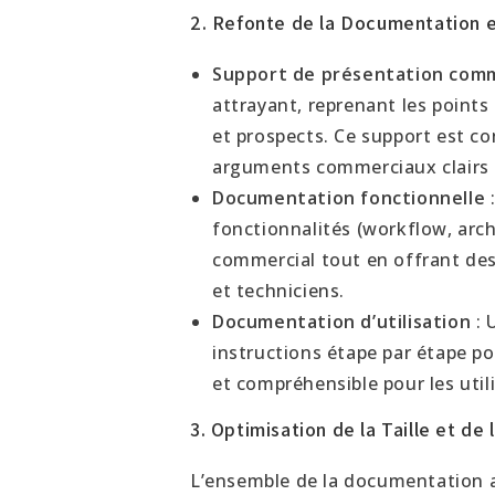
2. Refonte de la Documentation 
Support de présentation comm
attrayant, reprenant les points
et prospects. Ce support est co
arguments commerciaux clairs e
Documentation fonctionnelle
:
fonctionnalités (workflow, arch
commercial tout en offrant de
et techniciens.
Documentation d’utilisation
: 
instructions étape par étape pou
et compréhensible pour les util
3. Optimisation de la Taille et 
L’ensemble de la documentation a 