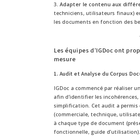
3.
Adapter le contenu aux différe
techniciens, utilisateurs finaux) 
les documents en fonction des be
Les équipes d’IGDoc ont prop
mesure
1.
Audit et Analyse du Corpus Doc
IGDoc a commencé par réaliser un
afin d’identifier les incohérences
simplification. Cet audit a permis
(commerciale, technique, utilisate
à chaque type de document (prés
fonctionnelle, guide d’utilisation)