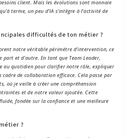
besoins client. Mais les évolutions sont monnaie
qu’à terme, un peu d’IA s’intègre à l’activité de
incipales difficultés de ton métier ?
orent notre véritable périmètre d’intervention, ce
 part et d’autre. En tant que Team Leader,
au quotidien pour clarifier notre rôle, expliquer
 cadre de collaboration efficace. Cela passe par
ts, où je veille à créer une compréhension
ntraintes et de notre valeur ajoutée. Cette
fluide, fondée sur la confiance et une meilleure
 métier ?