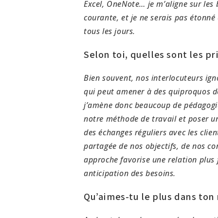
Excel, OneNote… je m’aligne sur les 
courante, et je ne serais pas étonné 
tous les jours.
Selon toi, quelles sont les pr
Bien souvent, nos interlocuteurs ign
qui peut amener à des quiproquos de
j’amène donc beaucoup de pédagogie 
notre méthode de travail et poser un
des échanges réguliers avec les clien
partagée de nos objectifs, de nos co
approche favorise une relation plus 
anticipation des besoins.
Qu’aimes-tu le plus dans ton