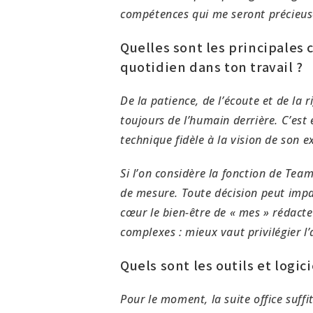
compétences qui me seront précieus
Quelles sont les principales
quotidien dans ton travail ?
De la patience, de l’écoute et de la r
toujours de l’humain derrière. C’est
technique fidèle à la vision de son e
Si l’on considère la fonction de Tea
de mesure. Toute décision peut impac
cœur le bien-être de « mes » rédacte
complexes : mieux vaut privilégier l’
Quels sont les outils et logic
Pour le moment, la suite office suf