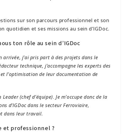
stions sur son parcours professionnel et son
on quotidien et ses missions au sein d’IGDoc.
ous ton rôle au sein d’IGDoc
 arrivée, j’ai pris part à des projets dans le
rédacteur technique, j’accompagne les experts des
 et l’optimisation de leur documentation de
 Leader (chef d’équipe)
.
Je m’occupe donc de la
ons d’IGDoc dans le secteur Ferroviaire,
t dans leur travail.
e et professionnel ?