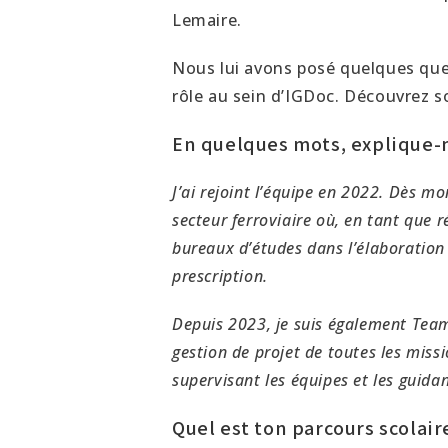
Lemaire.
Nous lui avons posé quelques que
rôle au sein d’IGDoc. Découvrez s
En quelques mots, explique-n
J’ai rejoint l’équipe en 2022. Dès mon
secteur ferroviaire où, en tant que 
bureaux d’études dans l’élaboration
prescription.
Depuis 2023, je suis également Team
gestion de projet de toutes les missi
supervisant les équipes et les guidan
Quel est ton parcours scolair