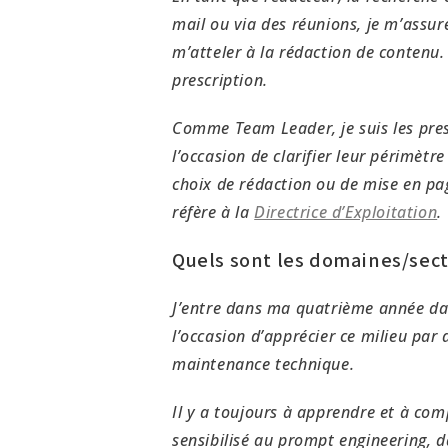
mail ou via des réunions, je m’assur
m’atteler à la rédaction de contenu. 
prescription.
Comme Team Leader, je suis les prest
l’occasion de clarifier leur périmètr
choix de rédaction ou de mise en page
réfère à la
Directrice d’Exploitation
.
Quels sont les domaines/secte
J’entre dans ma quatrième année dans
l’occasion d’apprécier ce milieu par 
maintenance technique.
Il y a toujours à apprendre et à c
sensibilisé au prompt engineering, d